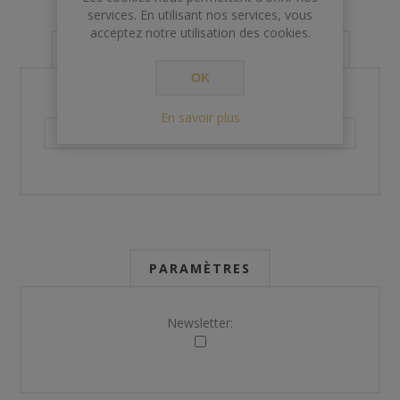
services. En utilisant nos services, vous
acceptez notre utilisation des cookies.
VOS INFORMATIONS DE CONTACT
OK
Téléphone:
En savoir plus
PARAMÈTRES
Newsletter: