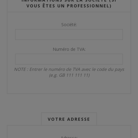
VOUS ÊTES UN PROFESSIONNEL)
Société:
Numéro de TVA:
NOTE : Entrer le numéro de TVA avec le code du pays
(e.g. GB 111 111 11)
VOTRE ADRESSE
Adresse: