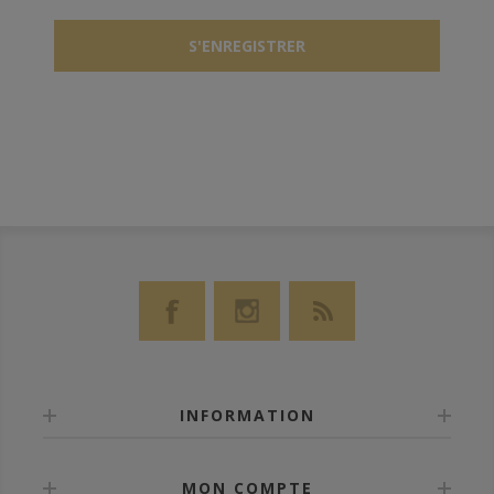
INFORMATION
MON COMPTE