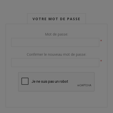
VOTRE MOT DE PASSE
Mot de passe:
*
Confirmer le nouveau mot de passe:
*