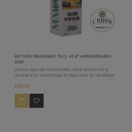
ARTURO MAKASARE 70 CL 41.6° ANNIVERSARIO
2025
Version spéciale embouteillée cette version est le
résultat d'un assemblage de deux rons de république
Dominicaine..
€39,00