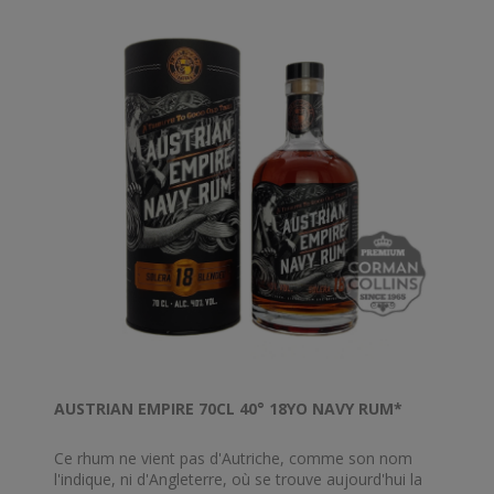
AUSTRIAN EMPIRE 70CL 40° 18YO NAVY RUM*
Ce rhum ne vient pas d'Autriche, comme son nom
l'indique, ni d'Angleterre, où se trouve aujourd'hui la