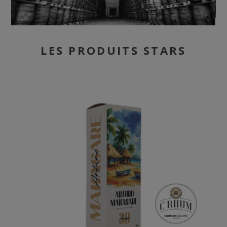
LES PRODUITS STARS