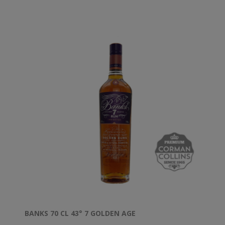
BANKS 70 CL 43° 7 GOLDEN AGE