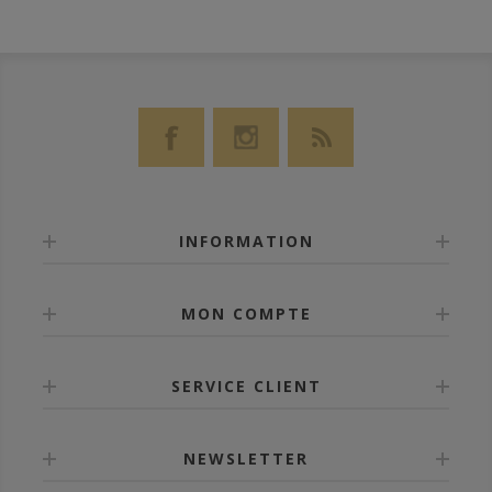
INFORMATION
MON COMPTE
SERVICE CLIENT
NEWSLETTER