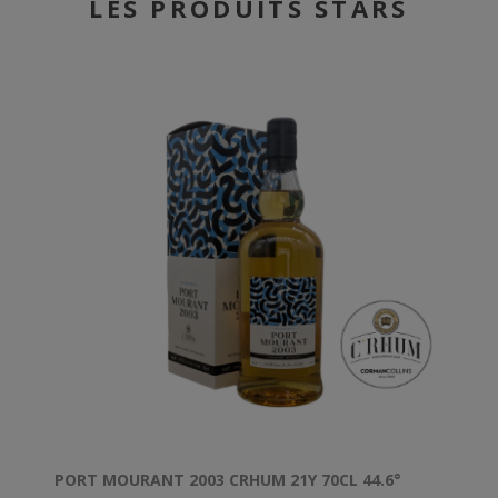
LES PRODUITS STARS
PORT MOURANT 2003 CRHUM 21Y 70CL 44.6°