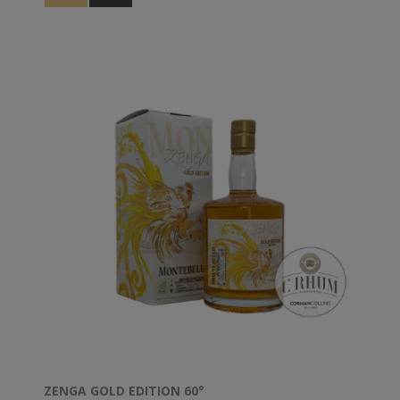
ZENGA GOLD EDITION 60°