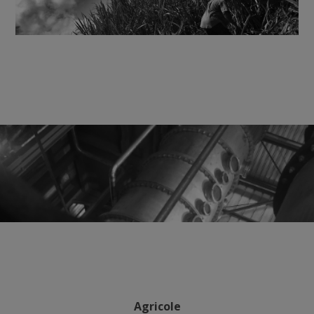
Agricole