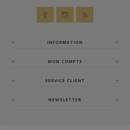
INFORMATION
MON COMPTE
SERVICE CLIENT
NEWSLETTER