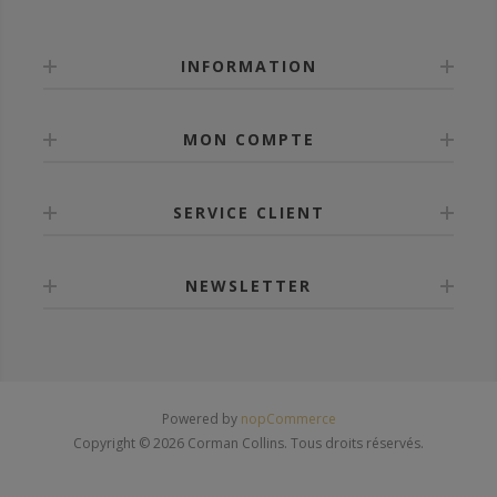
INFORMATION
MON COMPTE
SERVICE CLIENT
NEWSLETTER
Powered by
nopCommerce
Copyright © 2026 Corman Collins. Tous droits réservés.