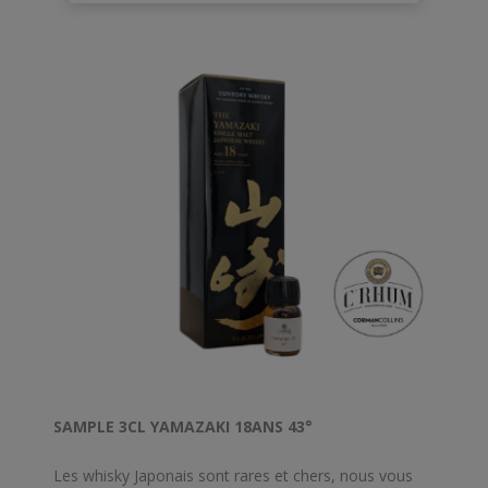
SAMPLE 3CL YAMAZAKI 18ANS 43°
Les whisky Japonais sont rares et chers, nous vous