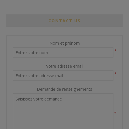
CONTACT US
Nom et prénom
*
Votre adresse email
*
Demande de renseignements
*