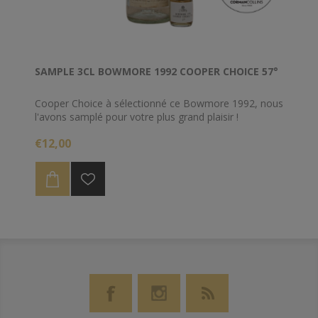
SAMPLE 3CL BOWMORE 1992 COOPER CHOICE 57°
Cooper Choice à sélectionné ce Bowmore 1992, nous
l'avons samplé pour votre plus grand plaisir !
€12,00