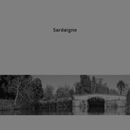
Sardaigne