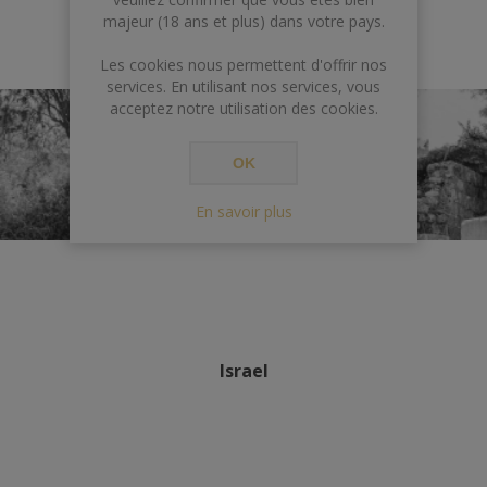
majeur (18 ans et plus) dans votre pays.
Les cookies nous permettent d'offrir nos
services. En utilisant nos services, vous
acceptez notre utilisation des cookies.
OK
En savoir plus
Israel