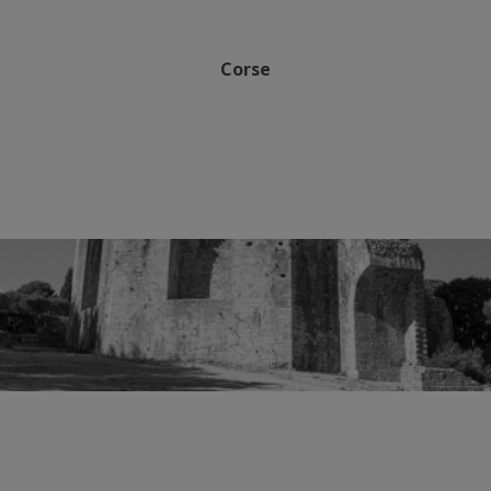
Corse