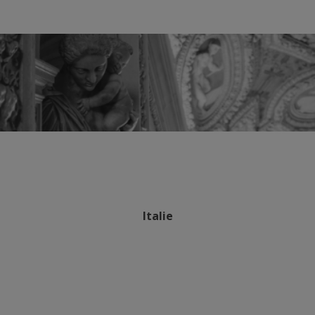
Italie