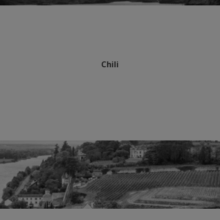
Chili