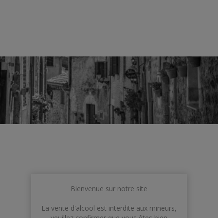
Espagne
Bienvenue sur notre site
La vente d'alcool est interdite aux mineurs,
veuillez confirmer que vous êtes bien