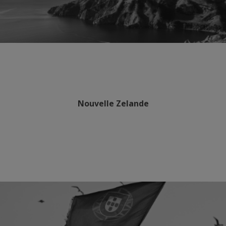
Nouvelle Zelande