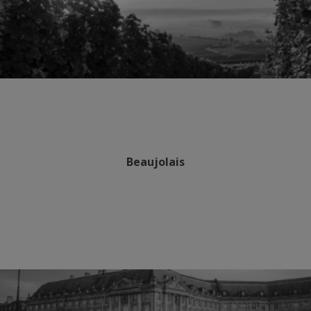
Beaujolais