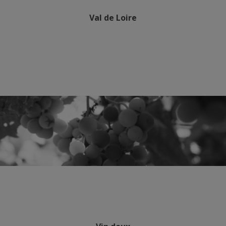
Val de Loire