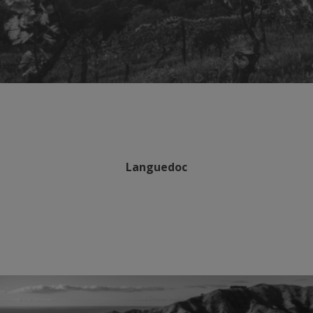
Languedoc