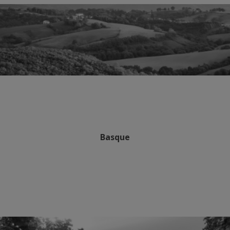
Basque