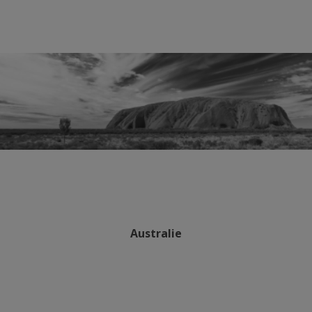
Australie