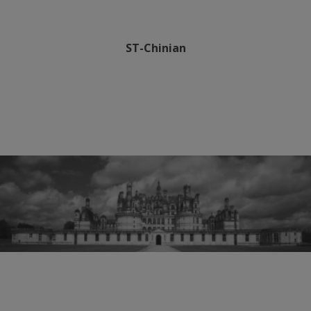
ST-Chinian