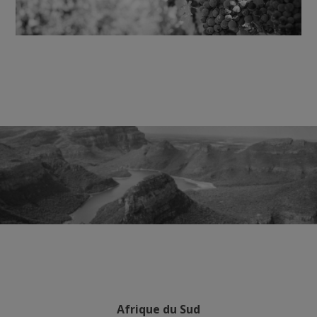
Afrique du Sud