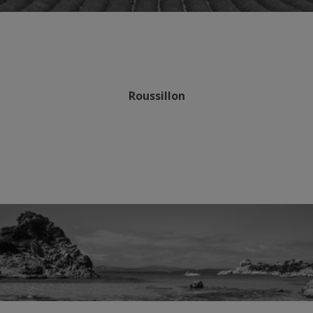
Roussillon