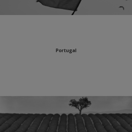
Portugal