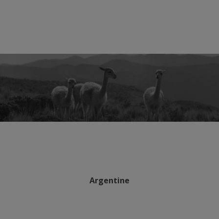
Argentine