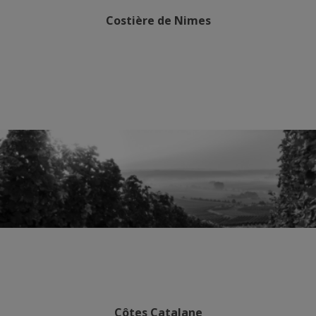
Costière de Nimes
Côtes Catalane