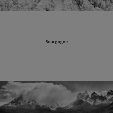
Bourgogne