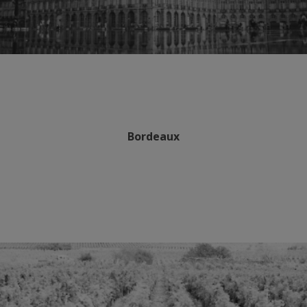
Bordeaux