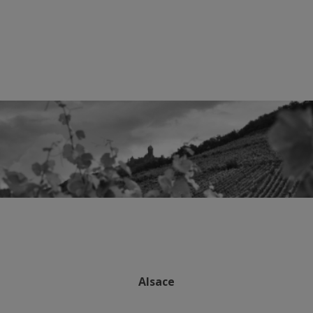
Alsace