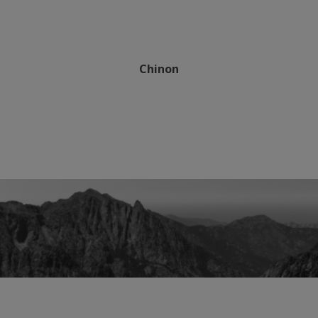
Chinon