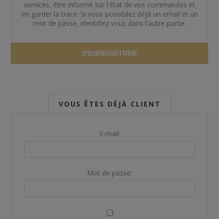
services, être informé sur l'état de vos commandes et
en garder la trace. Si vous possédez déjà un email et un
mot de passe, identifiez vous dans l'autre partie.
S'ENREGISTRER
VOUS ÊTES DÉJÀ CLIENT
E-mail:
Mot de passe: