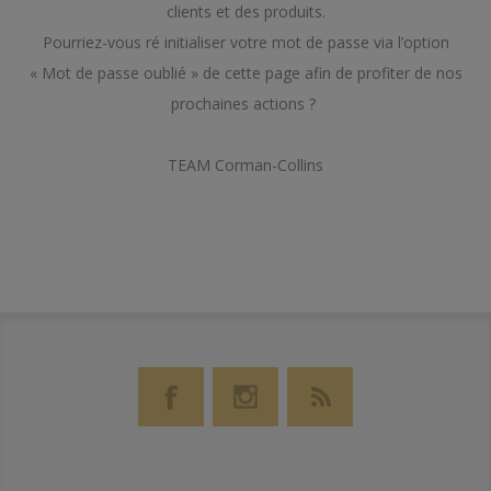
clients et des produits.
Pourriez-vous ré initialiser votre mot de passe via l’option
« Mot de passe oublié » de cette page afin de profiter de nos
prochaines actions ?
TEAM Corman-Collins