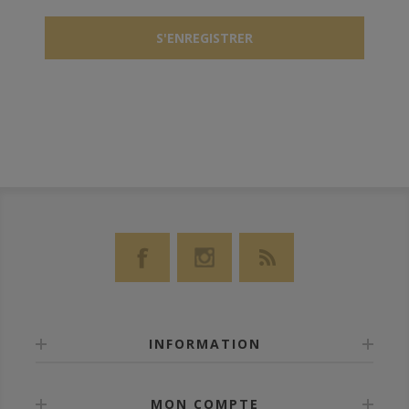
INFORMATION
MON COMPTE