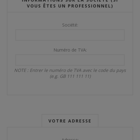
VOUS ÊTES UN PROFESSIONNEL)
Société:
Numéro de TVA:
NOTE : Entrer le numéro de TVA avec le code du pays
(e.g. GB 111 111 11)
VOTRE ADRESSE
Adresse: