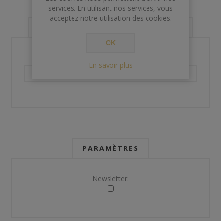
services. En utilisant nos services, vous
acceptez notre utilisation des cookies.
VOS INFORMATIONS DE CONTACT
OK
Téléphone:
En savoir plus
PARAMÈTRES
Newsletter: