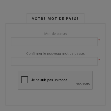
VOTRE MOT DE PASSE
Mot de passe:
*
Confirmer le nouveau mot de passe:
*