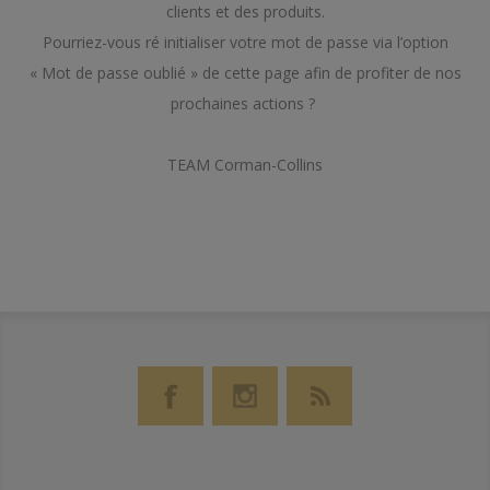
clients et des produits.
Pourriez-vous ré initialiser votre mot de passe via l’option
« Mot de passe oublié » de cette page afin de profiter de nos
prochaines actions ?
TEAM Corman-Collins