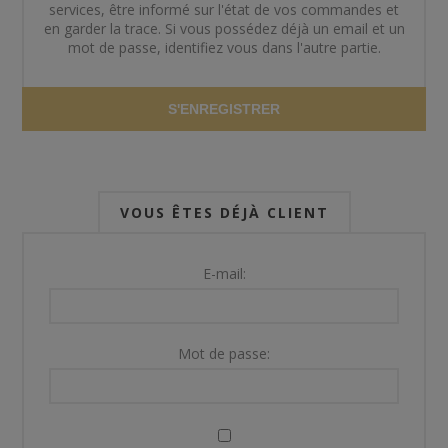
services, être informé sur l'état de vos commandes et
en garder la trace. Si vous possédez déjà un email et un
mot de passe, identifiez vous dans l'autre partie.
S'ENREGISTRER
VOUS ÊTES DÉJÀ CLIENT
E-mail:
Mot de passe: