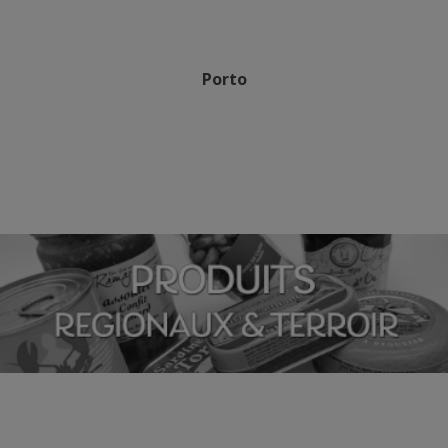
Porto