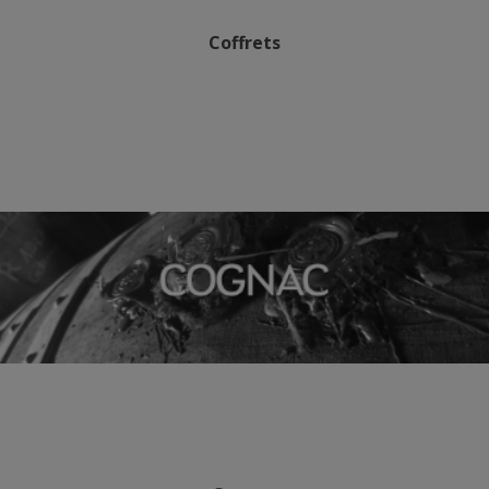
Coffrets