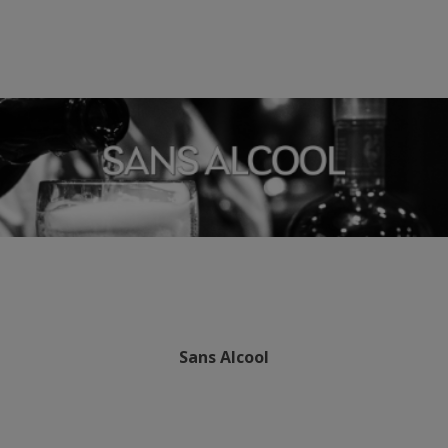
Sans Alcool