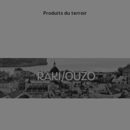
Produits du terroir