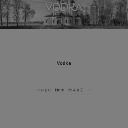
Vodka
Trier par