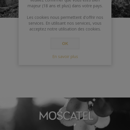
majeur (18 ans et plus) dans votre pays.
Les cookies nous permettent d'offrir nos
services. En utilisant nos services, vous
acceptez notre utilisation des cookies.
OK
Mezcal
En savoir plus