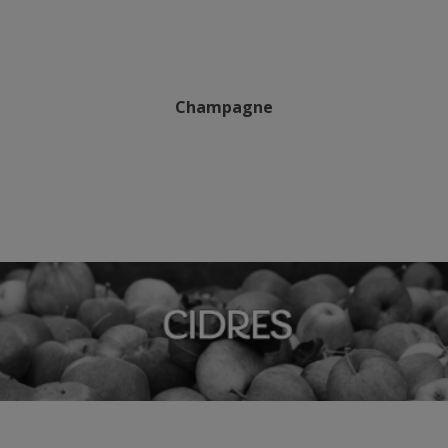
Champagne