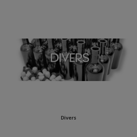
Divers