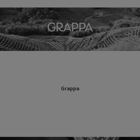
Grappa