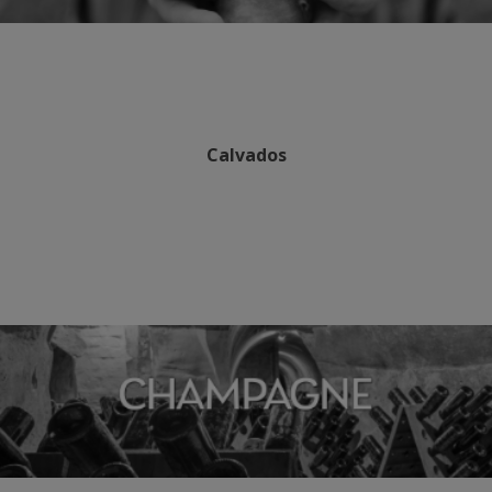
Calvados