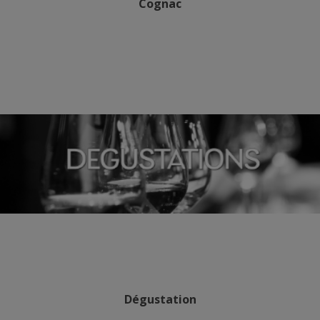
Cognac
Dégustation