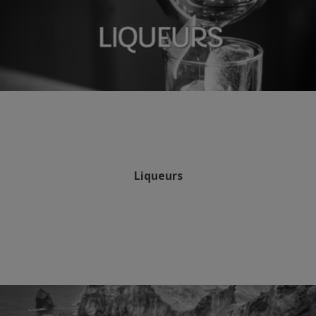
Liqueurs