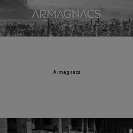
Armagnacs