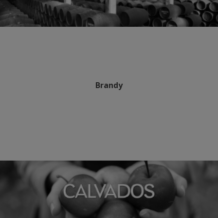
Brandy