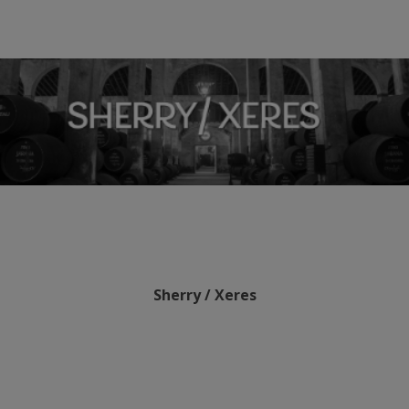
Sherry / Xeres