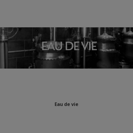
Eau de vie