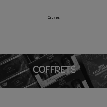
Cidres