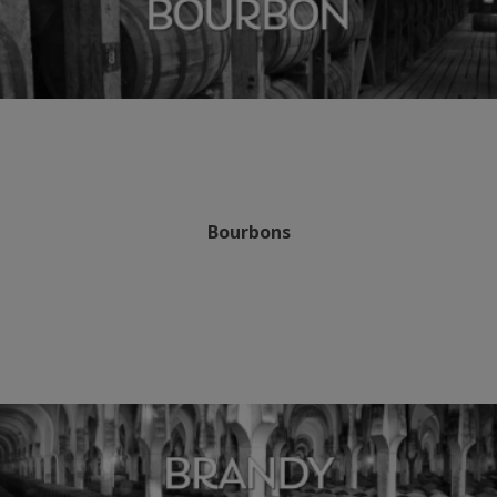
Bourbons