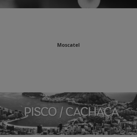
Moscatel