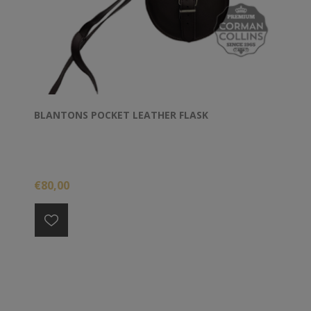
BLANTONS POCKET LEATHER FLASK
€80,00