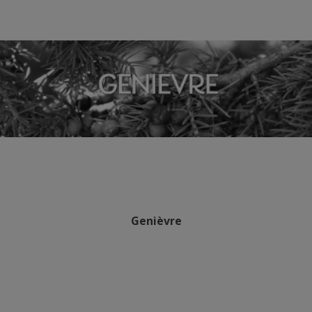
Genièvre