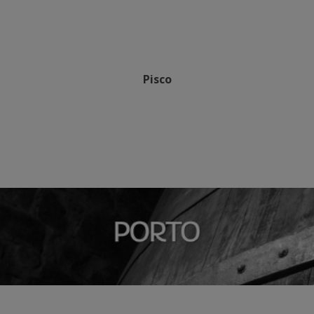
Pisco