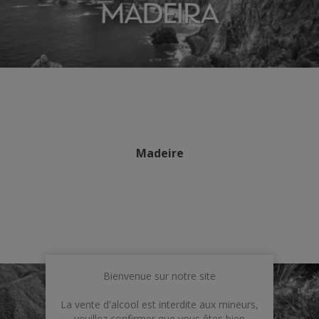
Madeire
Bienvenue sur notre site
La vente d'alcool est interdite aux mineurs,
veuillez confirmer que vous êtes bien