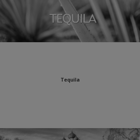
Tequila