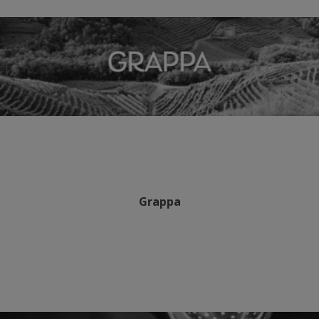
Grappa