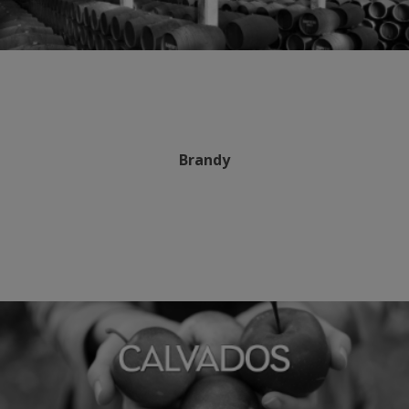
Brandy