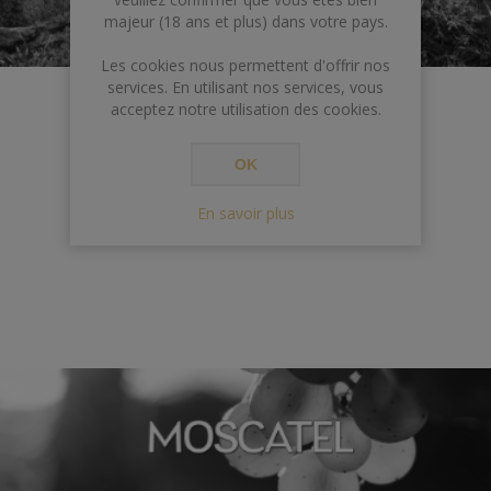
majeur (18 ans et plus) dans votre pays.
Les cookies nous permettent d'offrir nos
services. En utilisant nos services, vous
acceptez notre utilisation des cookies.
OK
Mezcal
En savoir plus