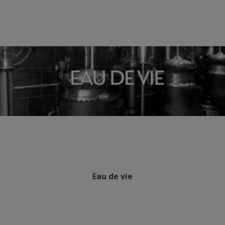
Eau de vie