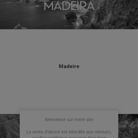
Madeire
Bienvenue sur notre site
La vente d'alcool est interdite aux mineurs,
veuillez confirmer que vous êtes bien