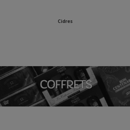
Cidres