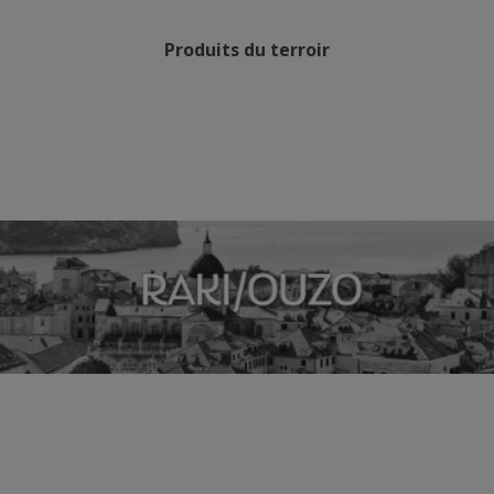
Produits du terroir