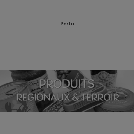
Porto