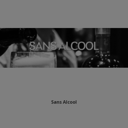
Sans Alcool