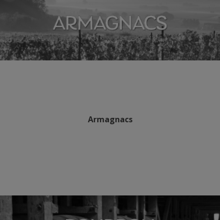
Armagnacs