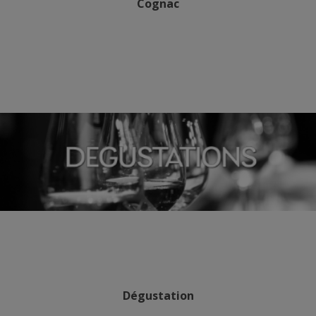
Cognac
Dégustation