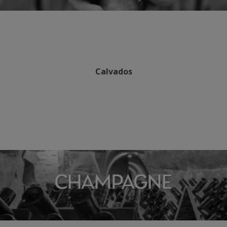
Calvados