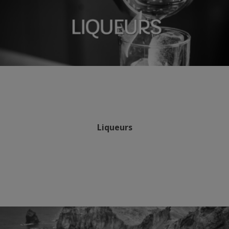
Liqueurs