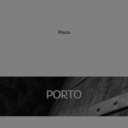
Pisco