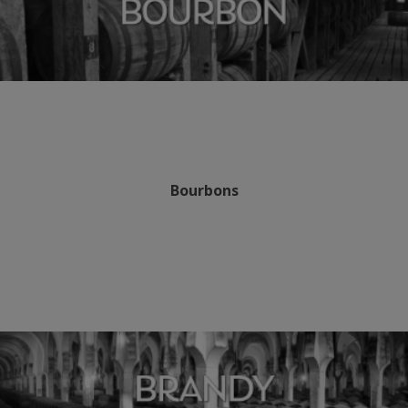
Bourbons