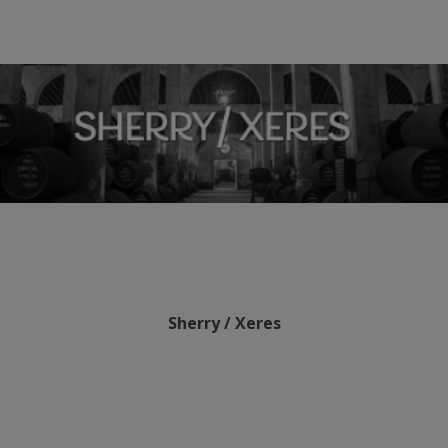
Sherry / Xeres