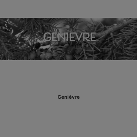
Genièvre