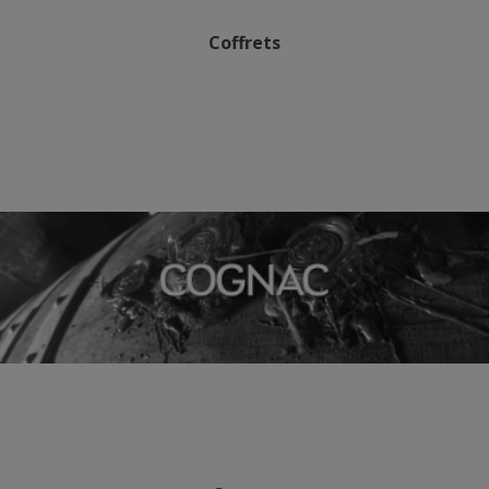
Coffrets