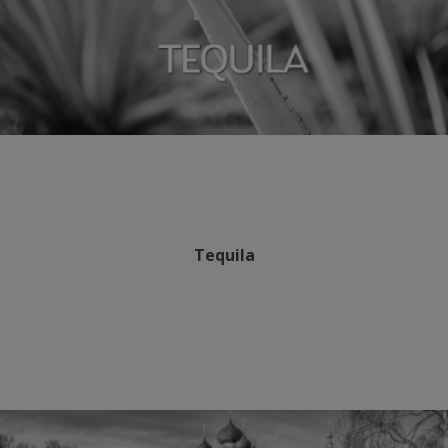
Tequila