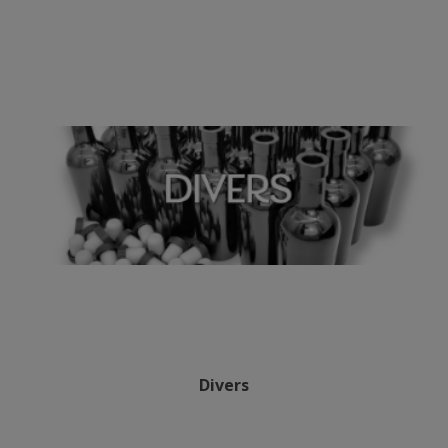
Divers