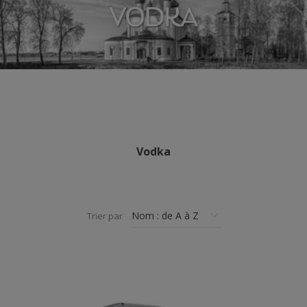
Vodka
Trier par