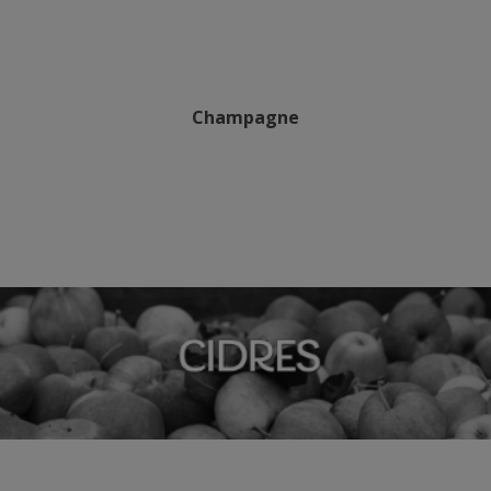
Champagne