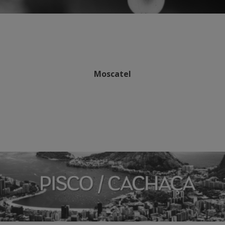
Moscatel