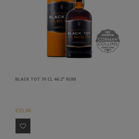
BLACK TOT 70 CL 46.2° RUM
€55,00