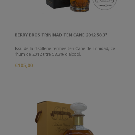
BERRY BROS TRININAD TEN CANE 2012 58.3°
Issu de la distillerie fermée ten Cane de Trinidad, ce
rhum de 2012 titre 58.3% d'alcool.
€105,00