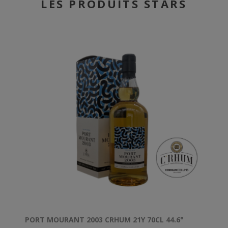
LES PRODUITS STARS
PORT MOURANT 2003 CRHUM 21Y 70CL 44.6°