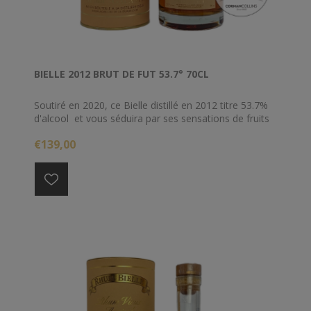
BIELLE 2012 BRUT DE FUT 53.7° 70CL
Soutiré en 2020, ce Bielle distillé en 2012 titre 53.7%
d'alcool et vous séduira par ses sensations de fruits
confits et de pain d'épices.
€139,00