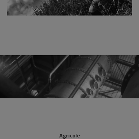
Agricole