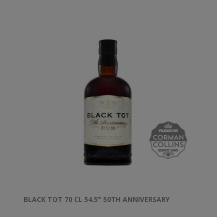
BLACK TOT 70 CL 54.5° 50TH ANNIVERSARY