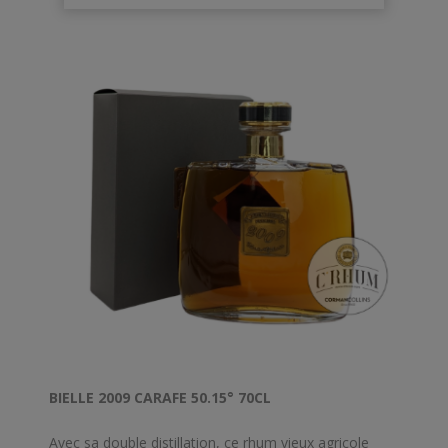
naturellement.
BIELLE 2009 CARAFE 50.15° 70CL
Avec sa double distillation, ce rhum vieux agricole