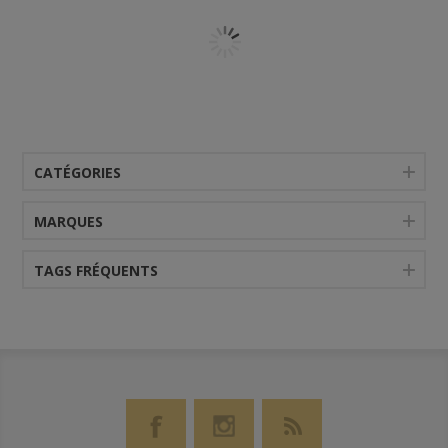
CATÉGORIES
MARQUES
TAGS FRÉQUENTS