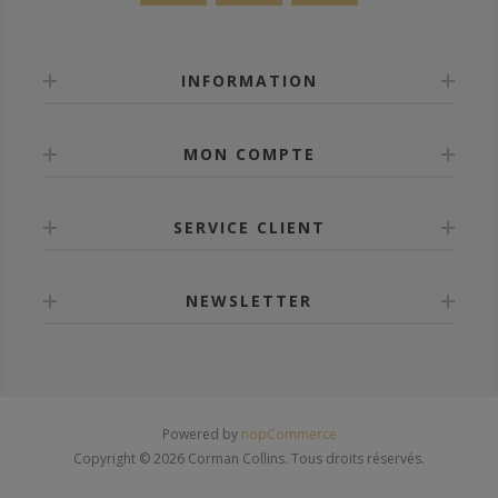
INFORMATION
MON COMPTE
SERVICE CLIENT
NEWSLETTER
Powered by
nopCommerce
Copyright © 2026 Corman Collins. Tous droits réservés.