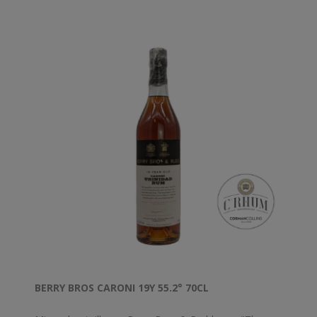
BERRY BROS CARONI 19Y 55.2° 70CL