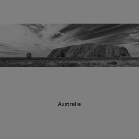
Australie