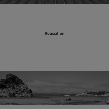
Roussillon