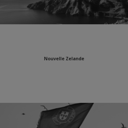
Nouvelle Zelande