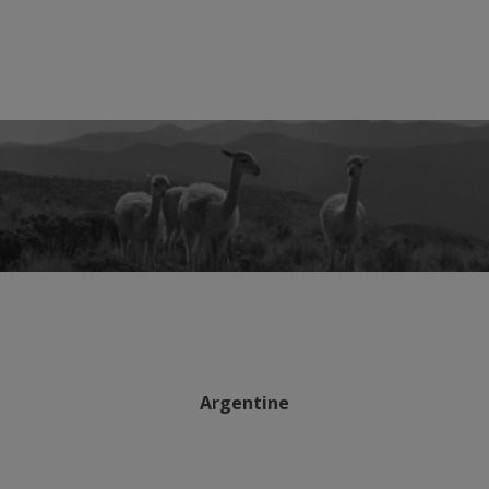
Argentine