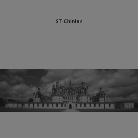
ST-Chinian