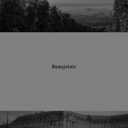
Beaujolais