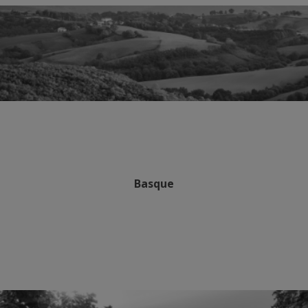
Basque