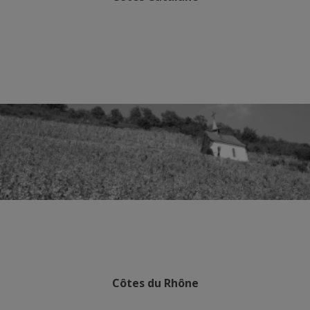
Côtes du Rhône