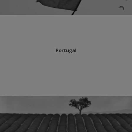
Portugal