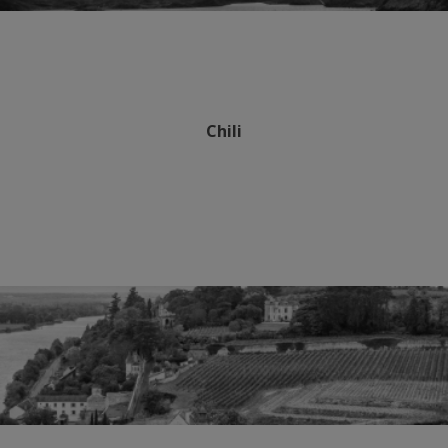
Chili