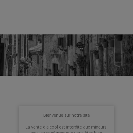
Espagne
Bienvenue sur notre site
La vente d'alcool est interdite aux mineurs,
veuillez confirmer que vous êtes bien