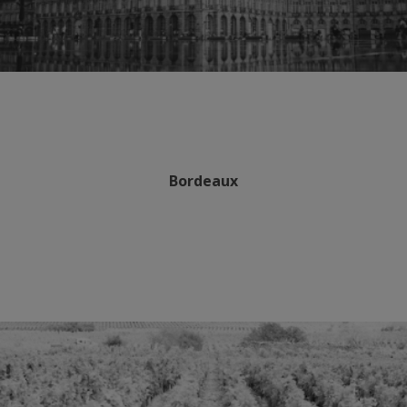
Bordeaux