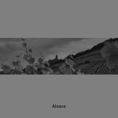
Alsace