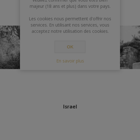
majeur (18 ans et plus) dans votre pays.
Les cookies nous permettent d'offrir nos
services. En utilisant nos services, vous
acceptez notre utilisation des cookies.
OK
En savoir plus
Israel