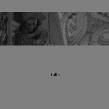
Italie