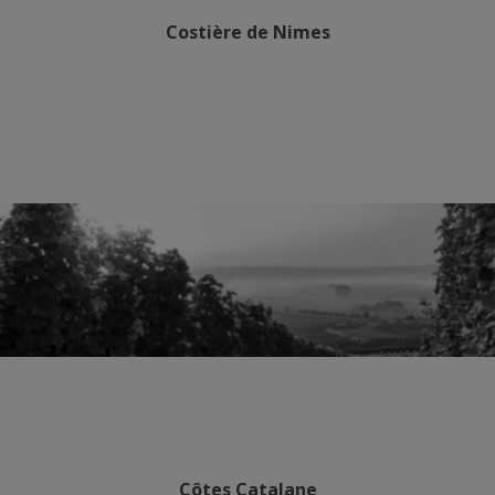
Costière de Nimes
Côtes Catalane