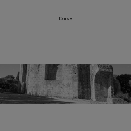
Corse