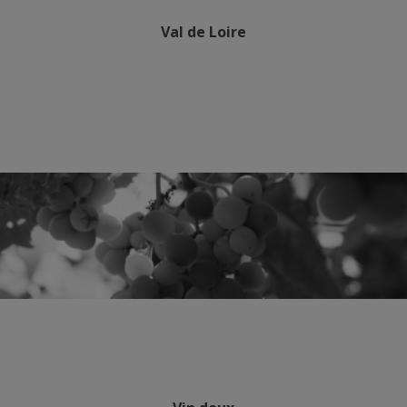
Val de Loire