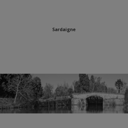
Sardaigne