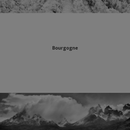
Bourgogne