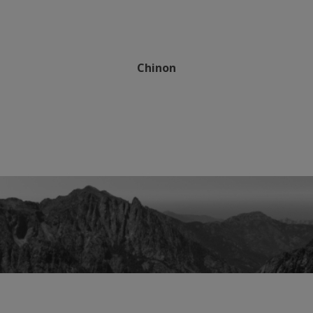
Chinon