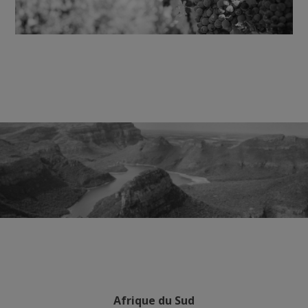
Afrique du Sud