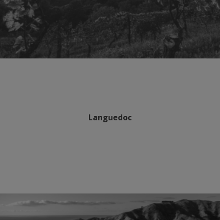
Languedoc